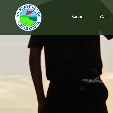
Banan
Gäst