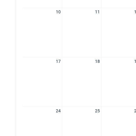
10
11
17
18
24
25