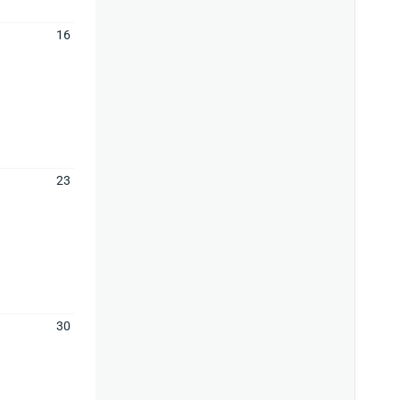
16
23
30