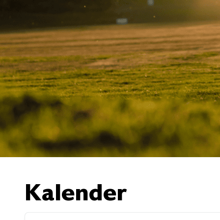
Kalender