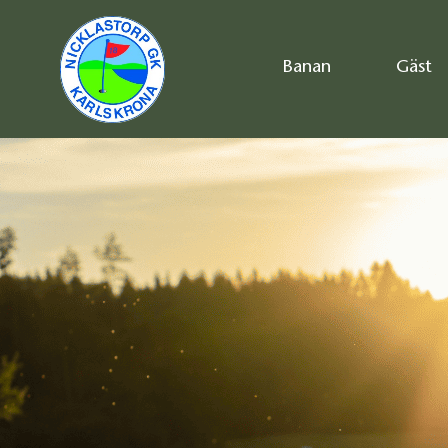
Banan
Gäst