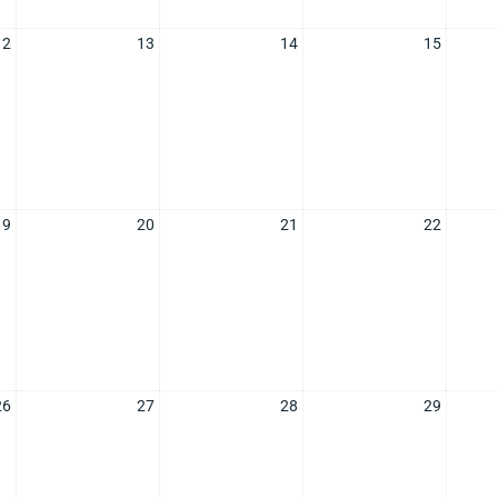
12
13
14
15
19
20
21
22
26
27
28
29