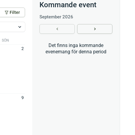
Kommande event
Filter
September 2026
SÖN
Det finns inga kommande
2
evenemang för denna period
9